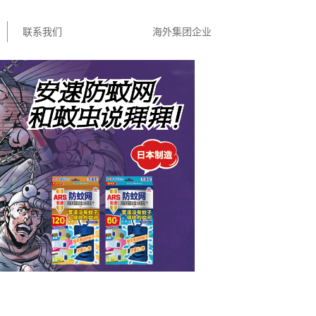
联系我们
海外集团企业