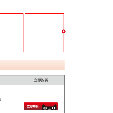
立即购买
8